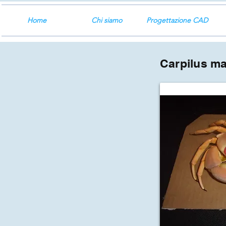
Home
Chi siamo
Progettazione CAD
Carpilus m