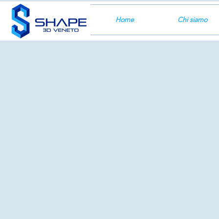
Home
Chi siamo