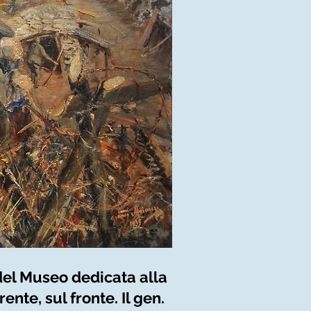
 del Museo dedicata alla
nte, sul fronte. Il gen.