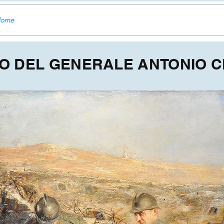
Home
TO DEL GENERALE ANTONIO C