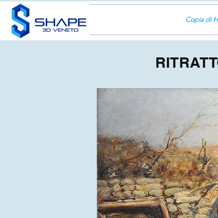
Copia di 
RITRAT