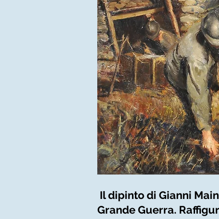
Il dipinto di Gianni Mai
Grande Guerra. Raffigura