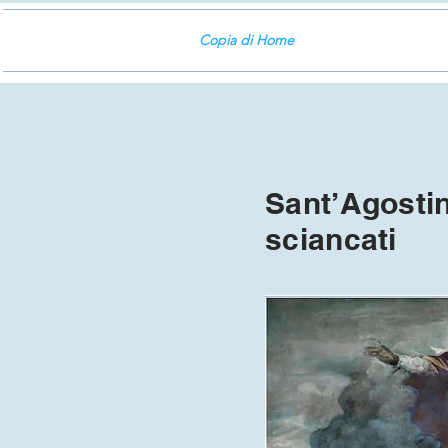
Copia di Home
Sant’Agostin
sciancati