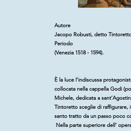
Autore
Jacopo Robusti, detto Tintoretto
Periodo
(Venezia 1518 - 1594).
È la luce l’indiscussa protagoni
collocata nella cappella Godi (po
Michele, dedicata a sant’Agostino
Tintoretto sceglie di raffigurare,
santo tratto da un passo poco c
Nella parte superiore dell’ oper